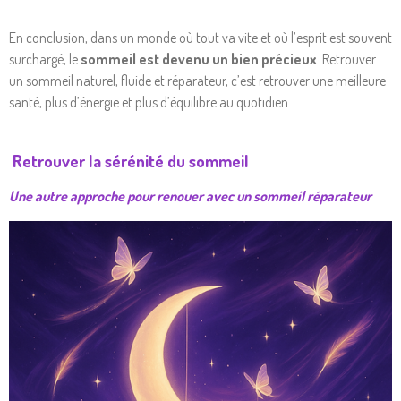
En conclusion, dans un monde où tout va vite et où l’esprit est souvent
surchargé, le
sommeil est devenu un bien précieux
. Retrouver
un sommeil naturel, fluide et réparateur, c’est retrouver une meilleure
santé, plus d’énergie et plus d’équilibre au quotidien.
Retrouver la sérénité du sommeil
Une autre approche pour renouer avec un sommeil réparateur