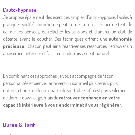
L’auto-hypnose
Je propose également des exercices simples d’auto-hypnose, faciles à
pratiquer seul(e), comme de petits rituels du soir. Ils permettent de
calmer les pensées, de relâcher les tensions et d’ancrer un état de
détente avant le coucher. Ces techniques offrent une
autonomie
précieuse
: chacun peut ainsi réactiver ses ressources, retrouver un
apaisement intérieur et faciliter l’endormissement naturel.
En combinant ces approches, je vous accompagne de façon
personnalisée et bienveillante vers un sommeil plus serein, plus
naturel, et une meilleure qualité de vie. L’objectif n’est pas seulement
de dormir davantage, mais de
retrouver confiance en votre
capacité intérieure à vous endormir et à vous régénérer
.
Durée & Tarif