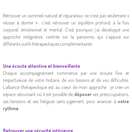
Retrouver un sommeil naturel et réparateur, ce n’est pas seulement «
réussir à dormir » : c’est retrouver un équilibre profond, à la fois
corporel, émotionnel et mental. C’est pourquoi j’ai développé une
approche intégrative, centrée sur la personne, qui s’appuie sur
différents outils thérapeutiques complémentaires.
Une écoute attentive et bienveillante
Chaque accompagnement commence par une écoute fine et
respectueuse de votre histoire, de vos besoins et de vos difficultés.
L’alliance thérapeutique est au cœur de mon approche : je crée un
espace sécurisant où il est possible de
déposer
ses préoccupations,
ses tensions et ses fatigues sans jugement, pour avancer à
votre
rythme
.
Retrouver une sécurité intérieure